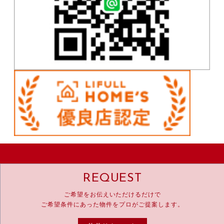
REQUEST
ご希望をお伝えいただけるだけで
ご希望条件にあった物件をプロがご提案します。