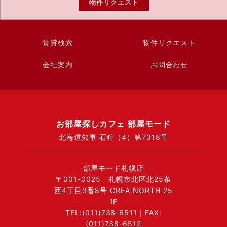
物件リクエスト
賃貸検索
物件リクエスト
会社案内
お問合わせ
お部屋探しカフェ 部屋モード
北海道知事 石狩（4）第7318号
部屋モード札幌店
〒001-0025 札幌市北区北25条
西4丁目3番8号 CREA NORTH 25
1F
TEL:(011)738-6511｜FAX:
(011)738-6512