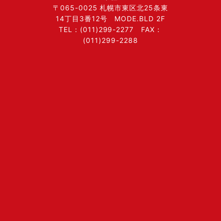
〒065-0025 札幌市東区北25条東
14丁目3番12号 MODE.BLD 2F
TEL：(011)299-2277 FAX：
(011)299-2288