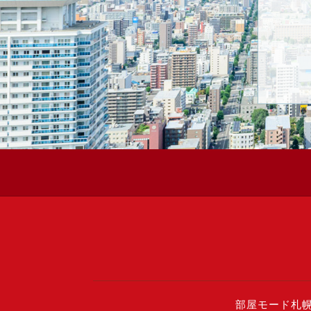
部屋モード札