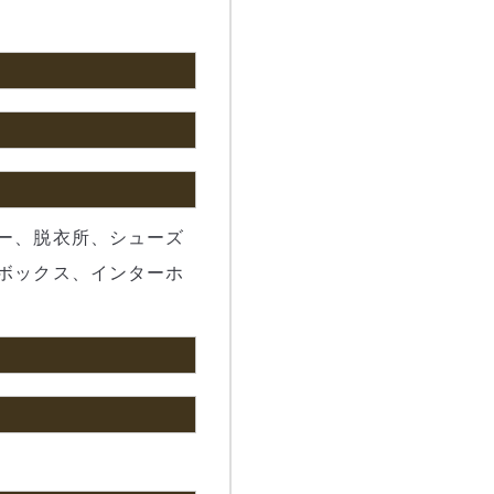
ー、脱衣所、シューズ
ボックス、インターホ