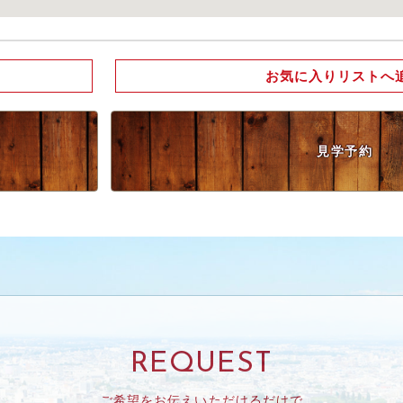
お気に入りリストへ
見学予約
REQUEST
ご希望をお伝えいただけるだけで