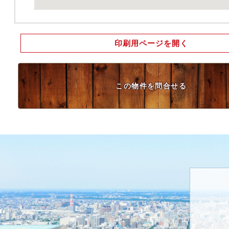
印刷用ページを開く
この物件を問合せる