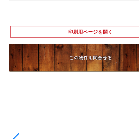
印刷用ページを開く
この物件を問合せる