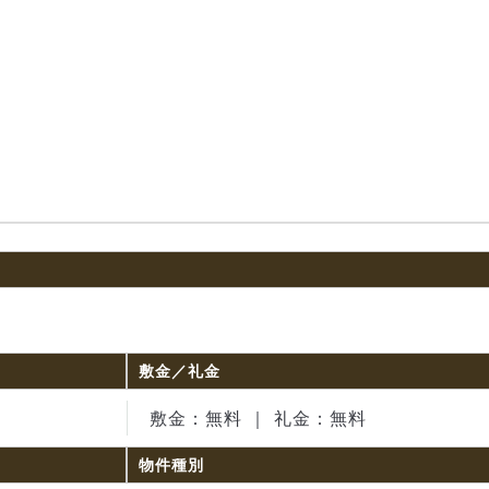
敷金／礼金
敷金：無料 ｜ 礼金：無料
物件種別