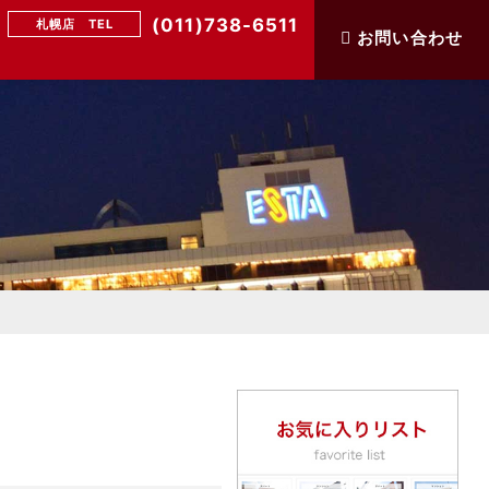
(011)738-6511
札幌店 TEL
お問い合わせ