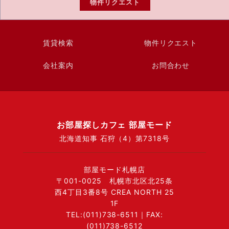
物件リクエスト
賃貸検索
物件リクエスト
会社案内
お問合わせ
お部屋探しカフェ 部屋モード
北海道知事 石狩（4）第7318号
部屋モード札幌店
〒001-0025 札幌市北区北25条
西4丁目3番8号 CREA NORTH 25
1F
TEL:(011)738-6511｜FAX:
(011)738-6512