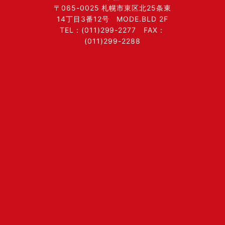
〒065-0025 札幌市東区北25条東
14丁目3番12号 MODE.BLD 2F
TEL：(011)299-2277 FAX：
(011)299-2288