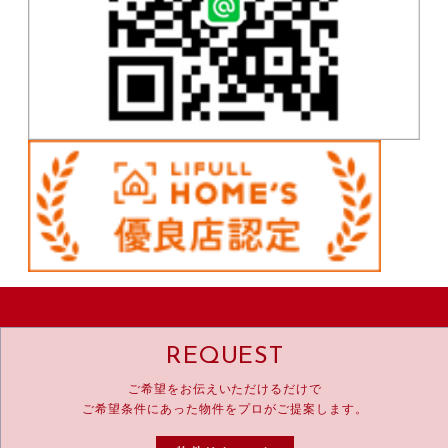
REQUEST
ご希望をお伝えいただけるだけで
ご希望条件にあった物件をプロがご提案します。