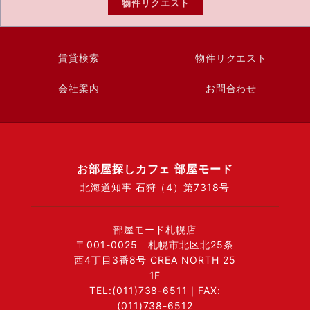
物件リクエスト
賃貸検索
物件リクエスト
会社案内
お問合わせ
お部屋探しカフェ 部屋モード
北海道知事 石狩（4）第7318号
部屋モード札幌店
〒001-0025 札幌市北区北25条
西4丁目3番8号 CREA NORTH 25
1F
TEL:(011)738-6511｜FAX:
(011)738-6512