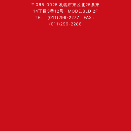
〒065-0025 札幌市東区北25条東
14丁目3番12号 MODE.BLD 2F
TEL：(011)299-2277 FAX：
(011)299-2288