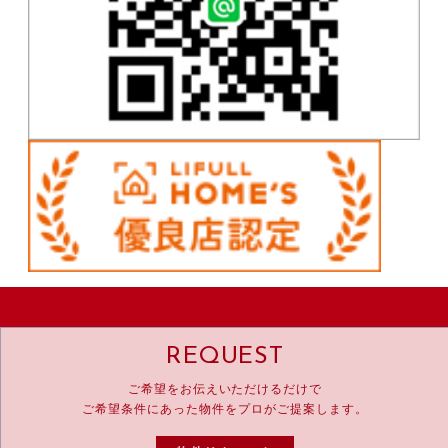
REQUEST
ご希望をお伝えいただけるだけで
ご希望条件にあった物件をプロがご提案します。